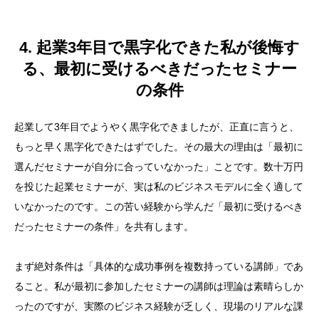
4. 起業3年目で黒字化できた私が後悔す
る、最初に受けるべきだったセミナー
の条件
起業して3年目でようやく黒字化できましたが、正直に言うと、
もっと早く黒字化できたはずでした。その最大の理由は「最初に
選んだセミナーが自分に合っていなかった」ことです。数十万円
を投じた起業セミナーが、実は私のビジネスモデルに全く適して
いなかったのです。この苦い経験から学んだ「最初に受けるべき
だったセミナーの条件」を共有します。
まず絶対条件は「具体的な成功事例を複数持っている講師」であ
ること。私が最初に参加したセミナーの講師は理論は素晴らしか
ったのですが、実際のビジネス経験が乏しく、現場のリアルな課