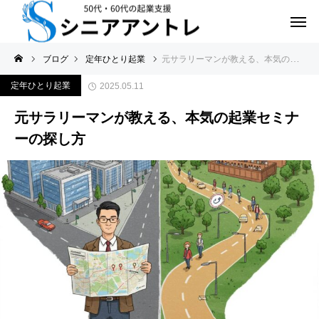
ブログ
定年ひとり起業
元サラリーマンが教える、本気の起業セミナーの探し方
定年ひとり起業
2025.05.11
元サラリーマンが教える、本気の起業セミナ
ーの探し方