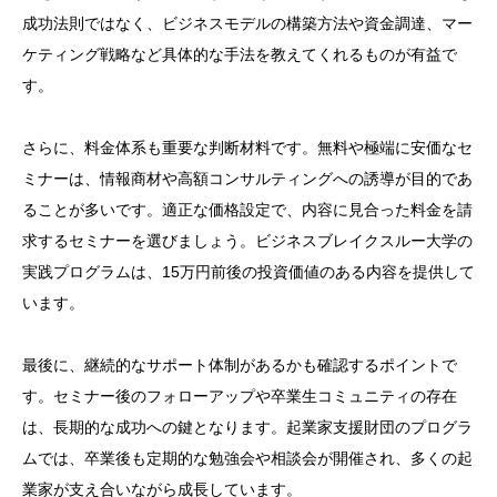
成功法則ではなく、ビジネスモデルの構築方法や資金調達、マー
ケティング戦略など具体的な手法を教えてくれるものが有益で
す。
さらに、料金体系も重要な判断材料です。無料や極端に安価なセ
ミナーは、情報商材や高額コンサルティングへの誘導が目的であ
ることが多いです。適正な価格設定で、内容に見合った料金を請
求するセミナーを選びましょう。ビジネスブレイクスルー大学の
実践プログラムは、15万円前後の投資価値のある内容を提供して
います。
最後に、継続的なサポート体制があるかも確認するポイントで
す。セミナー後のフォローアップや卒業生コミュニティの存在
は、長期的な成功への鍵となります。起業家支援財団のプログラ
ムでは、卒業後も定期的な勉強会や相談会が開催され、多くの起
業家が支え合いながら成長しています。