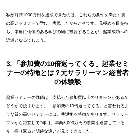
私が月商1000万円を達成できたのは、これらの条件を満たす質
の高いセミナーで学び、実践したからこそです。見極める目を持
ち、本当に価値のある学びの場に投資することが、起業成功への
近道となるでしょう。
3. 「参加費の10倍返ってくる」起業セミ
ナーの特徴とは？元サラリーマン経営者
の体験談
起業セミナーの価値は、支払った参加費以上のリターンがあるか
どうかで決まります。「参加費の10倍返ってくる」と言われるよ
うな質の高いセミナーには、共通する特徴があります。サラリー
マンから独立して7年目、年商8,000万円の事業を運営している
今、振り返ると明確な違いが見えてきました。