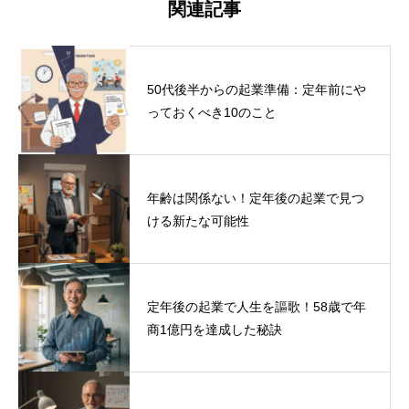
関連記事
50代後半からの起業準備：定年前にや
っておくべき10のこと
年齢は関係ない！定年後の起業で見つ
ける新たな可能性
定年後の起業で人生を謳歌！58歳で年
商1億円を達成した秘訣