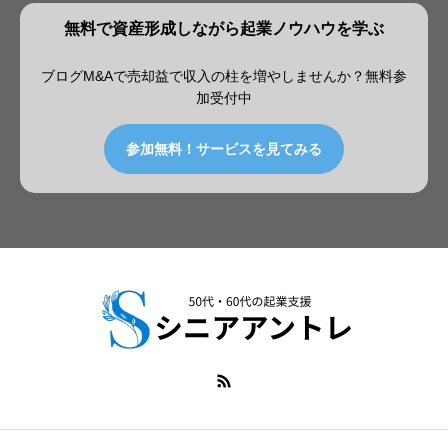
無料で資産形成しながら起業ノウハウを学ぶ
ブログM&Aで売却益で収入の柱を増やしませんか？無料参
加受付中
参加無料！サービスを見てみる