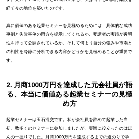
経て今の地位を築いたのです。
真に価値のある起業セミナーを見極めるためには、具体的な成功
事例と失敗事例の両方を提示してくれるか、受講者の実績が透明
性を持って公開されているか、そして何より自分の強みや市場と
の相性を冷静に分析できる内容かどうかを見極めることが重要で
す。
2. 月商1000万円を達成した元会社員が語
る、本当に価値ある起業セミナーの見極
め方
起業セミナーは玉石混交です。私が会社員を辞めて起業した当
初、数多くのセミナーに参加しましたが、実際に役立ったのはほ
んの一握りでした。月商1000万円を達成するまでの道のりで学