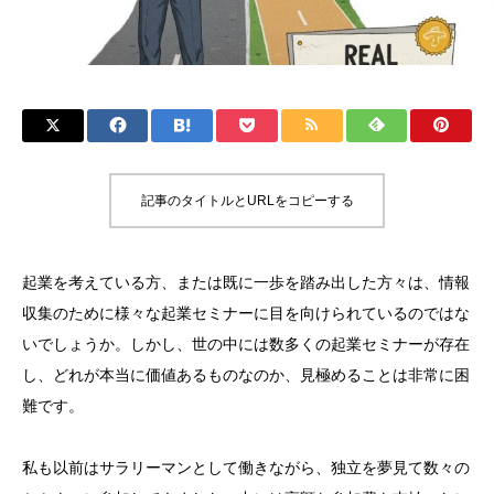
記事のタイトルとURLをコピーする
起業を考えている方、または既に一歩を踏み出した方々は、情報
収集のために様々な起業セミナーに目を向けられているのではな
いでしょうか。しかし、世の中には数多くの起業セミナーが存在
し、どれが本当に価値あるものなのか、見極めることは非常に困
難です。
私も以前はサラリーマンとして働きながら、独立を夢見て数々の