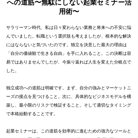
への道筋〜無駄にしない起業セミナー活
用術〜
サラリーマン時代、私は日々変わらない業務と将来への不安に悩
んでいました。転職という選択肢も考えましたが、根本的な解決
にはならないと気づいたのです。独立を決意した最大の理由は
「自分の価値観で生きる自由」を手に入れること。この決断は容
易ではありませんでしたが、今振り返れば人生を変えた分岐点で
した。
独立成功への道筋は明確です。まず、自分の強みとマーケットニ
ーズの接点を見つけること。次に、具体的なビジネスモデルを構
築し、最小限のリスクで検証すること。そして適切なタイミング
で本格始動することです。
起業セミナーは、この道筋を効率的に進むための強力なツールと