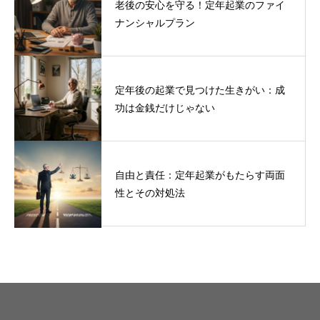
老後の安心を守る！定年起業のファイ
ナンシャルプラン
定年後の起業で見つけた生きがい：成
功は金銭だけじゃない
自由と責任：定年起業がもたらす両面
性とその対処法