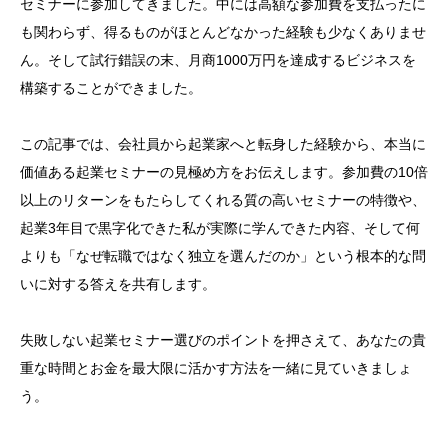
セミナーに参加してきました。中には高額な参加費を支払ったに
も関わらず、得るものがほとんどなかった経験も少なくありませ
ん。そして試行錯誤の末、月商1000万円を達成するビジネスを
構築することができました。
この記事では、会社員から起業家へと転身した経験から、本当に
価値ある起業セミナーの見極め方をお伝えします。参加費の10倍
以上のリターンをもたらしてくれる質の高いセミナーの特徴や、
起業3年目で黒字化できた私が実際に学んできた内容、そして何
よりも「なぜ転職ではなく独立を選んだのか」という根本的な問
いに対する答えを共有します。
失敗しない起業セミナー選びのポイントを押さえて、あなたの貴
重な時間とお金を最大限に活かす方法を一緒に見ていきましょ
う。