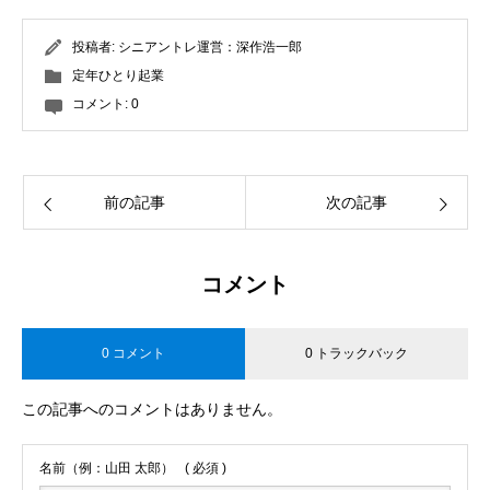
投稿者:
シニアントレ運営：深作浩一郎
定年ひとり起業
コメント:
0
前の記事
次の記事
コメント
0 コメント
0 トラックバック
この記事へのコメントはありません。
名前（例：山田 太郎）
( 必須 )