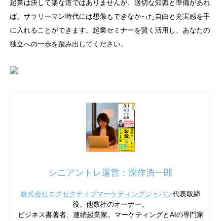
起業は決して楽な道ではありませんが、適切な知識と準備があれ
ば、サラリーマン時代には想像もできなかった自由と充実感を手
に入れることができます。起業セミナーを賢く活用し、あなたの
独立への一歩を踏み出してください。
シニアントレ運営：深作浩一郎
株式会社エグゼクティブマーケティングジャパン
代表取締
役。他数社のオーナー。
ビジネス書著者、連続起業家。マーケティングとAIの専門家