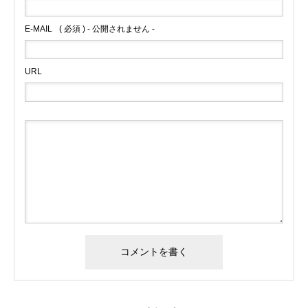
E-MAIL
( 必須 ) - 公開されません -
URL