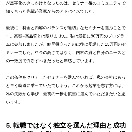
が黒字化のきっかけとなったのは、セミナー後のコミュニティで
知り合った先輩起業家からのアドバイスでした。
最後に「料金と内容のバランスが適切」なセミナーを選ぶことで
す。高額=高品質とは限りません。私は最初に80万円のプログラ
ムに参加しましたが、結局役立ったのは後に受講した15万円のセ
ミナーでした。料金の高さではなく、内容の質と自分のニーズと
の一致度で判断すべきだったと痛感しています。
この条件をクリアしたセミナーを選んでいれば、私の会社はもっ
と早く軌道に乗っていたでしょう。これから起業を志す方には、
私の失敗から学び、最初の一歩を慎重に選んでいただきたいと思
います。
5. 転職ではなく独立を選んだ理由と成功