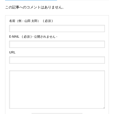
この記事へのコメントはありません。
名前（例：山田 太郎）
( 必須 )
E-MAIL
( 必須 ) - 公開されません -
URL