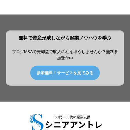
無料で資産形成しながら起業ノウハウを学ぶ
ブログM&Aで売却益で収入の柱を増やしませんか？無料参
加受付中
参加無料！サービスを見てみる