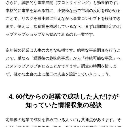
さらに、試験的な事業展開（プロトタイピング）も効果的です。
本格的に事業を始める前に、小規模な形で市場の反応を確かめる
ことで、リスクを最小限に抑えながら事業コンセプトを検証でき
ます。例えば、飲食業を検討しているなら、まずは期間限定のポ
ップアップショップから始めてみるのも一案です。
定年後の起業は人生の大きな転機です。綿密な事前調査を行うこ
とで、単なる「退職後の趣味的事業」から「持続可能な事業」へ
とステップアップさせることができます。調査の時間を惜しま
ず、確かな土台の上に第二の人生を設計していきましょう。
4. 60代からの起業で成功した人だけが
知っていた情報収集の秘訣
定年後の起業で成功を収めている人々には共通点があります。そ