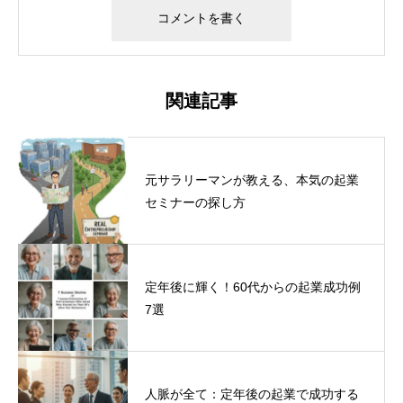
関連記事
元サラリーマンが教える、本気の起業
セミナーの探し方
定年後に輝く！60代からの起業成功例
7選
人脈が全て：定年後の起業で成功する