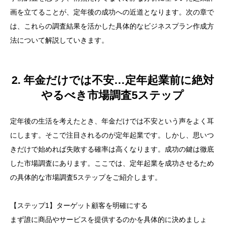
画を立てることが、定年後の成功への近道となります。次の章で
は、これらの調査結果を活かした具体的なビジネスプラン作成方
法について解説していきます。
2. 年金だけでは不安…定年起業前に絶対
やるべき市場調査5ステップ
定年後の生活を考えたとき、年金だけでは不安という声をよく耳
にします。そこで注目されるのが定年起業です。しかし、思いつ
きだけで始めれば失敗する確率は高くなります。成功の鍵は徹底
した市場調査にあります。ここでは、定年起業を成功させるため
の具体的な市場調査5ステップをご紹介します。
【ステップ1】ターゲット顧客を明確にする
まず誰に商品やサービスを提供するのかを具体的に決めましょ