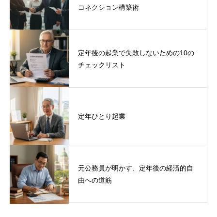
コネクション構築術
定年後の起業で失敗しないための10の
チェックリスト
定年ひとり起業
元公務員が明かす、定年後の経済的自
由への道筋