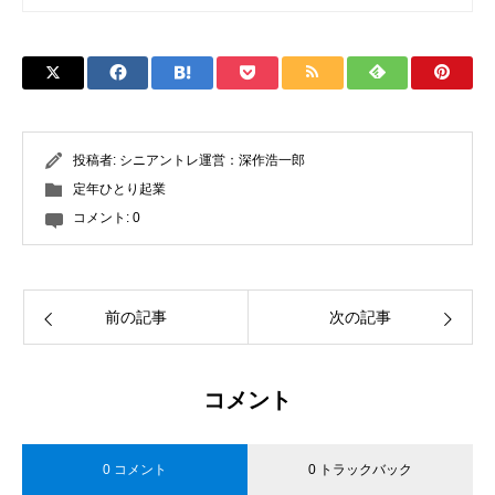
投稿者:
シニアントレ運営：深作浩一郎
定年ひとり起業
コメント:
0
前の記事
次の記事
コメント
0 コメント
0 トラックバック