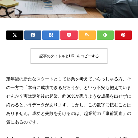
記事のタイトルとURLをコピーする
定年後の新たなスタートとして起業を考えていらっしゃる方、そ
の一方で「本当に成功できるだろうか」という不安も抱えていま
せんか？実は定年後の起業、約80%が思うような成果を出せずに
終わるというデータがあります。しかし、この数字に怯むことは
ありません。成功と失敗を分けるのは、起業前の「事前調査」の
質にあるのです。