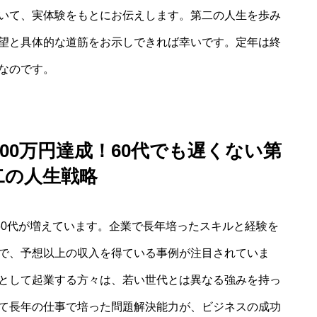
いて、実体験をもとにお伝えします。第二の人生を歩み
望と具体的な道筋をお示しできれば幸いです。定年は終
なのです。
100万円達成！60代でも遅くない第
二の人生戦略
60代が増えています。企業で長年培ったスキルと経験を
で、予想以上の収入を得ている事例が注目されていま
として起業する方々は、若い世代とは異なる強みを持っ
て長年の仕事で培った問題解決能力が、ビジネスの成功