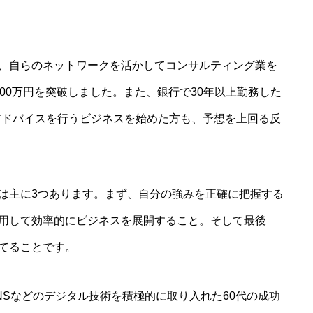
、自らのネットワークを活かしてコンサルティング業を
00万円を突破しました。また、銀行で30年以上勤務した
アドバイスを行うビジネスを始めた方も、予想を上回る反
は主に3つあります。まず、自分の強みを正確に把握する
用して効率的にビジネスを展開すること。そして最後
てることです。
NSなどのデジタル技術を積極的に取り入れた60代の成功