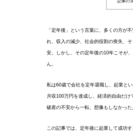
記事のタ
「定年後」という言葉に、多くの方が不
れ、収入の減少、社会的役割の喪失、そ
安。しかし、その定年後の10年こそが
ん。
私は60歳で会社を定年退職し、起業と
月収100万円を達成し、経済的自由だ
破産の不安から一転、想像もしなかった
この記事では、定年後に起業して成功す