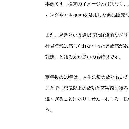
事例です。従来のイメージとは異なり、多
ィングやInstagramを活用した商品
また、起業という選択肢は経済的なメリ
社員時代は感じられなかった達成感があ
報酬」と語る方が多いのも特徴です。
定年後の10年は、人生の集大成ともい
ことで、想像以上の成功と充実感を得る
遅すぎることはありません。むしろ、長
う。