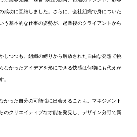
の成功に直結しました。さらに、会社組織で身についた
いう基本的な仕事の姿勢が、起業後のクライアントから
かしつつも、組織の縛りから解放された自由な発想で挑
らなかったアイデアを形にできる快感は何物にも代えが
す。
なかった自分の可能性に出会えることも。マネジメント
らのクリエイティブな才能を発見し、デザイン分野で新