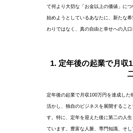
て何より大切な「お金以上の価値」につ
始めようとしているあなたに、新たな希
わりではなく、真の自由と幸せへの入口
1. 定年後の起業で月収
定年後の起業で月収100万円を達成した
活かし、独自のビジネスを展開すること
す。特に、定年を迎えた後に第二の人生
ています。豊富な人脈、専門知識、そし