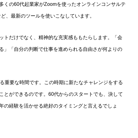
くの60代起業家がZoomを使ったオンラインコンサルテ
販売など、最新のツールを使いこなしています。
ットだけでなく、精神的な充実感ももたらします。「会
る」「自分の判断で仕事を進められる自由さが何よりの
える重要な時間です。この時期に新たなチャレンジをする
ことができるのです。60代からのスタートでも、決して
年の経験を活かせる絶好のタイミングと言えるでしょ