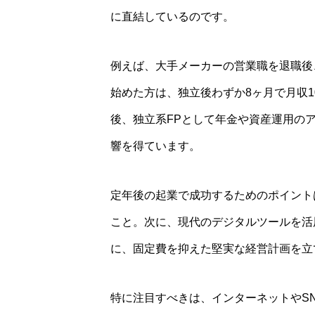
に直結しているのです。
例えば、大手メーカーの営業職を退職後
始めた方は、独立後わずか8ヶ月で月収1
後、独立系FPとして年金や資産運用の
響を得ています。
定年後の起業で成功するためのポイント
こと。次に、現代のデジタルツールを活
に、固定費を抑えた堅実な経営計画を立
特に注目すべきは、インターネットやS