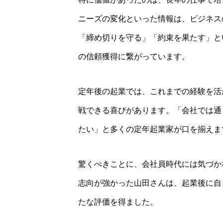
ニーズの変化といった情報は、ビジネス
「締め切りを守る」「約束を果たす」と
の信頼獲得に繋がっています。
定年後の起業では、これまでの経験を活
戦できる喜びがあります。「会社では通
たい」と多くの定年起業家が口を揃えま
驚くべきことに、会社員時代には気づか
志向が強かった山田さんは、起業後に自
たな評価を得ました。