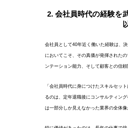
2. 会社員時代の経験
会社員として40年近く働いた経験は、
においてこそ、その真価が発揮されたの
ンテーション能力、そして顧客との信頼
「会社員時代に身につけたスキルセット
るのは、定年退職後にコンサルティング
は一部分しか見えなかった業界の全体像
特に価値があったのは、長年の仕事で培