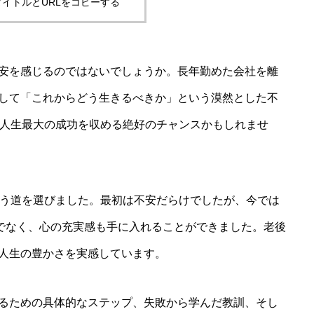
イトルとURLをコピーする
安を感じるのではないでしょうか。長年勤めた会社を離
して「これからどう生きるべきか」という漠然とした不
、人生最大の成功を収める絶好のチャンスかもしれませ
いう道を選びました。最初は不安だらけでしたが、今では
けでなく、心の充実感も手に入れることができました。老後
人生の豊かさを実感しています。
るための具体的なステップ、失敗から学んだ教訓、そし