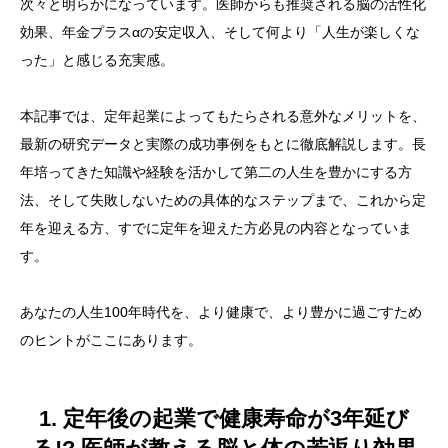
次々と明らかになっています。医師からも推奨される脳の活性化
効果、年金プラスαの安定収入、そして何より「人生が楽しくな
った」と感じる充実感。
本記事では、定年起業によってもたらされる意外なメリットを、
最新の研究データと実際の成功事例をもとに徹底解説します。長
年培ってきた知識や経験を活かして第二の人生を豊かにする方
法、そして失敗しないための具体的なステップまで、これから定
年を迎える方、すでに定年を迎えた方必見の内容となっていま
す。
あなたの人生100年時代を、より健康で、より豊かに過ごすため
のヒントがここにあります。
1. 定年後の起業で健康寿命が3年延び