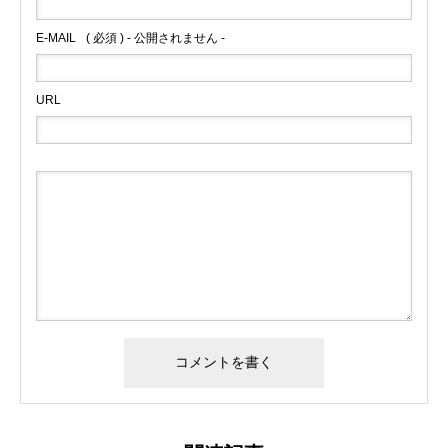
E-MAIL
( 必須 ) - 公開されません -
URL