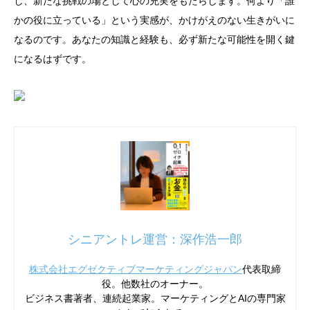
し、新たな挑戦の場として心の充実をもたらします。何より「誰
かの役に立っている」という実感が、かけがえのない生きがいに
なるのです。あなたの知識と経験も、必ず新たな可能性を開く鍵
になるはずです。
シニアントレ運営：深作浩一郎
株式会社エグゼクティブマーケティングジャパン
代表取締
役。他数社のオーナー。
ビジネス書著者、連続起業家。マーケティングとAIの専門家