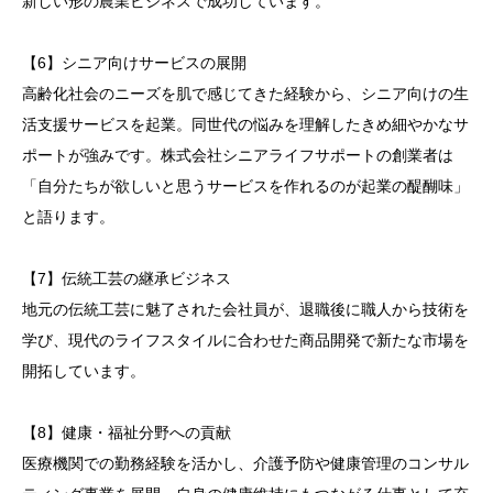
新しい形の農業ビジネスで成功しています。
【6】シニア向けサービスの展開
高齢化社会のニーズを肌で感じてきた経験から、シニア向けの生
活支援サービスを起業。同世代の悩みを理解したきめ細やかなサ
ポートが強みです。株式会社シニアライフサポートの創業者は
「自分たちが欲しいと思うサービスを作れるのが起業の醍醐味」
と語ります。
【7】伝統工芸の継承ビジネス
地元の伝統工芸に魅了された会社員が、退職後に職人から技術を
学び、現代のライフスタイルに合わせた商品開発で新たな市場を
開拓しています。
【8】健康・福祉分野への貢献
医療機関での勤務経験を活かし、介護予防や健康管理のコンサル