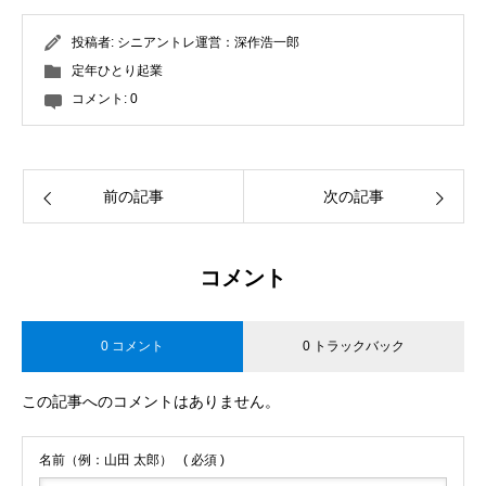
投稿者:
シニアントレ運営：深作浩一郎
定年ひとり起業
コメント:
0
前の記事
次の記事
コメント
0 コメント
0 トラックバック
この記事へのコメントはありません。
名前（例：山田 太郎）
( 必須 )