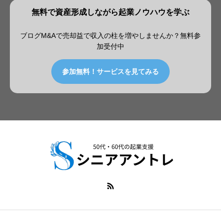
無料で資産形成しながら起業ノウハウを学ぶ
ブログM&Aで売却益で収入の柱を増やしませんか？無料参
加受付中
参加無料！サービスを見てみる