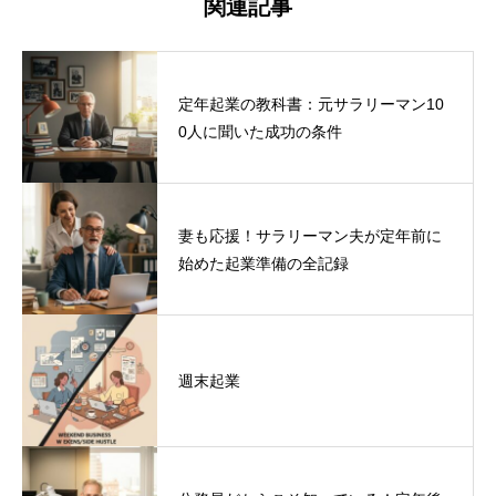
関連記事
定年起業の教科書：元サラリーマン10
0人に聞いた成功の条件
妻も応援！サラリーマン夫が定年前に
始めた起業準備の全記録
週末起業