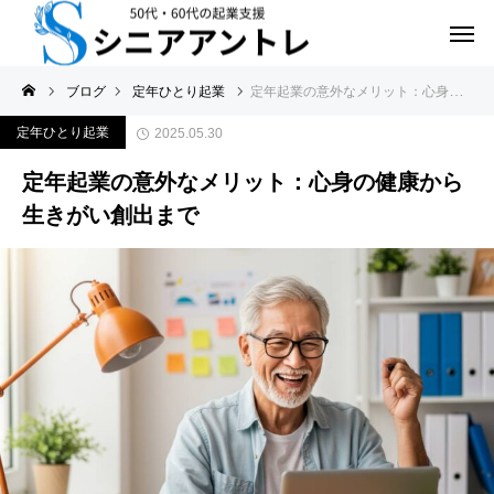
ブログ
定年ひとり起業
定年起業の意外なメリット：心身の健康から生きがい創出まで
定年ひとり起業
2025.05.30
定年起業の意外なメリット：心身の健康から
生きがい創出まで