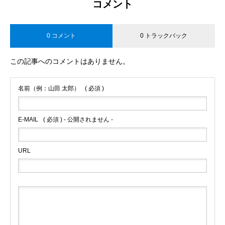
コメント
0 コメント
0 トラックバック
この記事へのコメントはありません。
名前（例：山田 太郎）
( 必須 )
E-MAIL
( 必須 ) - 公開されません -
URL