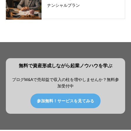
ナンシャルプラン
無料で資産形成しながら起業ノウハウを学ぶ
ブログM&Aで売却益で収入の柱を増やしませんか？無料参
加受付中
参加無料！サービスを見てみる