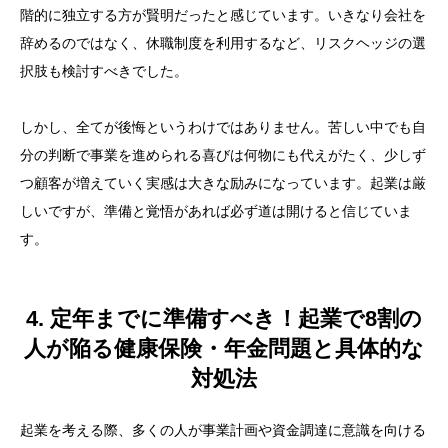
階的に独立する方が賢明だったと感じています。いきなり会社を
辞めるのではなく、休職制度を利用するなど、リスクヘッジの選
択肢も検討すべきでした。
しかし、全てが後悔というわけではありません。苦しい中でも自
分の判断で事業を進められる喜びは何物にも代えがたく、少しず
つ顧客が増えていく実感は大きな励みになっています。起業は厳
しいですが、準備と覚悟があれば必ず道は開けると信じていま
す。
4. 定年までに準備すべき！起業で8割の
人が陥る健康保険・年金問題と具体的な
対処法
起業を考える際、多くの人が事業計画や資金調達に意識を向ける