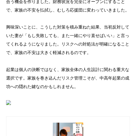
合う機会を作りました。財務状況を完全にオープンにすること
で、家族の不安を払拭し、むしろ応援団に変わっていきました。
興味深いことに、こうした対策を積み重ねた結果、当初反対して
いた妻が「もし失敗しても、また一緒にやり直せばいい」と言っ
てくれるようになりました。リスクへの対処法が明確になること
で、家族の不安は大きく軽減されるのです。
起業は個人の決断ではなく、家族全体の人生設計に関わる重大な
選択です。家族を巻き込んだリスク管理こそが、中高年起業の成
功への隠れた鍵なのかもしれません。