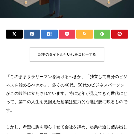
記事のタイトルとURLをコピーする
「このままサラリーマンを続けるべきか」「独立して自分のビジ
ネスを始めるべきか」。多くの40代、50代のビジネスパーソン
がこの岐路に立たされています。特に定年が見えてきた世代にと
って、第二の人生を見据えた起業は魅力的な選択肢に映るもので
す。
しかし、希望に胸を膨らませて会社を辞め、起業の道に踏み出し