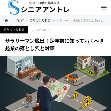
ブログ
定年ひとり起業
サラリーマン脱出！定年前に知っておくべき起業の落とし穴と対策
定年ひとり起業
2025.06.07
サラリーマン脱出！定年前に知っておくべき
起業の落とし穴と対策