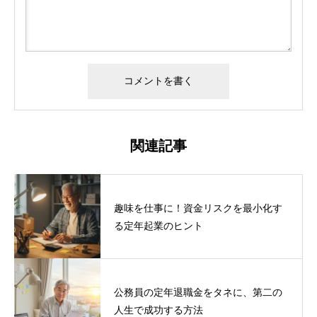
関連記事
趣味を仕事に！資金リスクを最小化す
る定年起業のヒント
公務員の定年退職金をタネに、第二の
人生で成功する方法