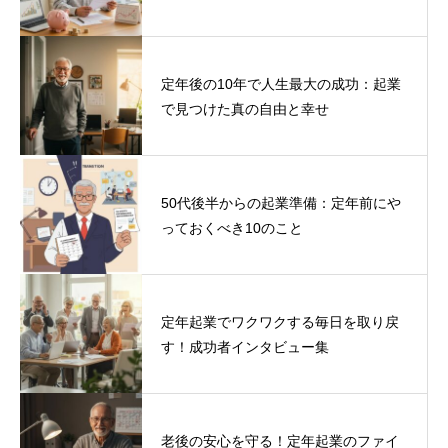
定年後の10年で人生最大の成功：起業
で見つけた真の自由と幸せ
50代後半からの起業準備：定年前にや
っておくべき10のこと
定年起業でワクワクする毎日を取り戻
す！成功者インタビュー集
老後の安心を守る！定年起業のファイ