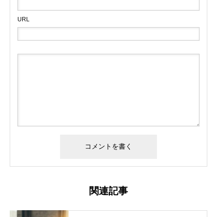
URL
関連記事