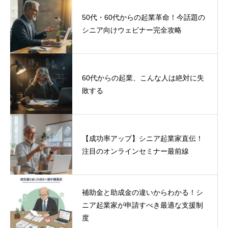
50代・60代からの起業革命！今話題の
シニア向けウェビナー完全攻略
60代からの起業、こんな人は絶対に失
敗する
【成功率アップ】シニア起業家直伝！
注目のオンラインセミナー最前線
補助金と助成金の違いからわかる！シ
ニア起業家が申請すべき最適な支援制
度