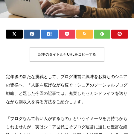
記事のタイトルとURLをコピーする
定年後の新たな挑戦として、ブログ運営に興味をお持ちのシニア
の皆様へ。「人脈を広げながら稼ぐ：シニアのソーシャルブログ
戦略」と題した今回の記事では、充実したセカンドライフを送り
ながら副収入を得る方法をご紹介します。
「ブログなんて若い人がするもの」というイメージをお持ちかも
しれませんが、実はシニア世代こそブログ運営に適した豊富な経